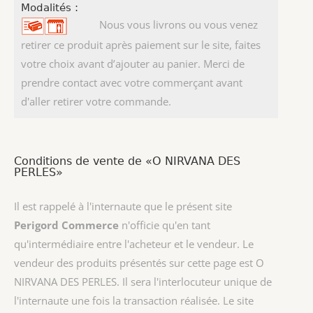
Modalités :
Nous vous livrons ou vous venez
retirer ce produit après paiement sur le site, faites
votre choix avant d’ajouter au panier. Merci de
prendre contact avec votre commerçant avant
d'aller retirer votre commande.
Conditions de vente de «O NIRVANA DES
PERLES»
Il est rappelé à l'internaute que le présent site
Perigord Commerce
n'officie qu'en tant
qu'intermédiaire entre l'acheteur et le vendeur. Le
vendeur des produits présentés sur cette page est
O
NIRVANA DES PERLES
. Il sera l'interlocuteur unique de
l'internaute une fois la transaction réalisée. Le site