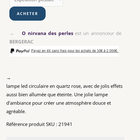
→
O nirvana des perles
est un annonceur de
BERGERAC
→
lampe led circulaire en quartz rose, avec de jolis effets
aussi bien allumée que éteinte. Une jolie lampe
d'ambiance pour créer une atmosphère douce et
agréable.
Référence produit SKU : 21941