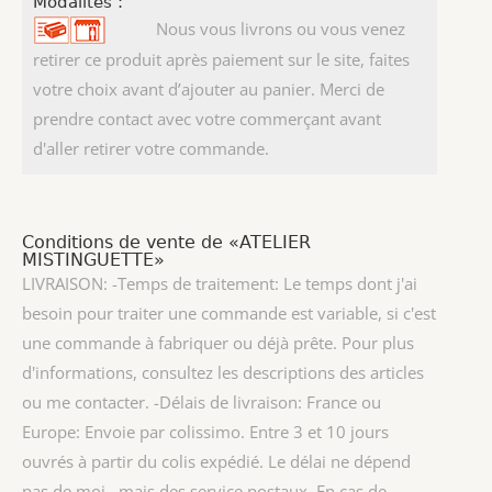
Modalités :
Nous vous livrons ou vous venez
retirer ce produit après paiement sur le site, faites
votre choix avant d’ajouter au panier. Merci de
prendre contact avec votre commerçant avant
d'aller retirer votre commande.
Conditions de vente de «ATELIER
MISTINGUETTE»
LIVRAISON: -Temps de traitement: Le temps dont j'ai
besoin pour traiter une commande est variable, si c'est
une commande à fabriquer ou déjà prête. Pour plus
d'informations, consultez les descriptions des articles
ou me contacter. -Délais de livraison: France ou
Europe: Envoie par colissimo. Entre 3 et 10 jours
ouvrés à partir du colis expédié. Le délai ne dépend
pas de moi , mais des service postaux. En cas de