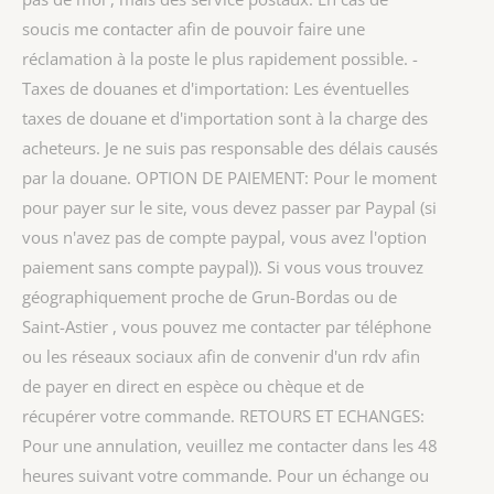
soucis me contacter afin de pouvoir faire une
réclamation à la poste le plus rapidement possible. -
Taxes de douanes et d'importation: Les éventuelles
taxes de douane et d'importation sont à la charge des
acheteurs. Je ne suis pas responsable des délais causés
par la douane. OPTION DE PAIEMENT: Pour le moment
pour payer sur le site, vous devez passer par Paypal (si
vous n'avez pas de compte paypal, vous avez l'option
paiement sans compte paypal)). Si vous vous trouvez
géographiquement proche de Grun-Bordas ou de
Saint-Astier , vous pouvez me contacter par téléphone
ou les réseaux sociaux afin de convenir d'un rdv afin
de payer en direct en espèce ou chèque et de
récupérer votre commande. RETOURS ET ECHANGES:
Pour une annulation, veuillez me contacter dans les 48
heures suivant votre commande. Pour un échange ou