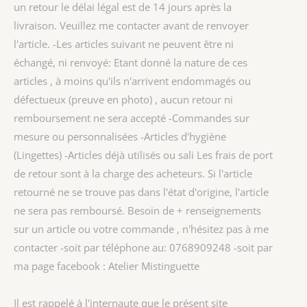
un retour le délai légal est de 14 jours après la
livraison. Veuillez me contacter avant de renvoyer
l'article. -Les articles suivant ne peuvent être ni
échangé, ni renvoyé: Etant donné la nature de ces
articles , à moins qu'ils n'arrivent endommagés ou
défectueux (preuve en photo) , aucun retour ni
remboursement ne sera accepté -Commandes sur
mesure ou personnalisées -Articles d'hygiène
(Lingettes) -Articles déjà utilisés ou sali Les frais de port
de retour sont à la charge des acheteurs. Si l'article
retourné ne se trouve pas dans l'état d'origine, l'article
ne sera pas remboursé. Besoin de + renseignements
sur un article ou votre commande , n'hésitez pas à me
contacter -soit par téléphone au: 0768909248 -soit par
ma page facebook : Atelier Mistinguette
Il est rappelé à l'internaute que le présent site