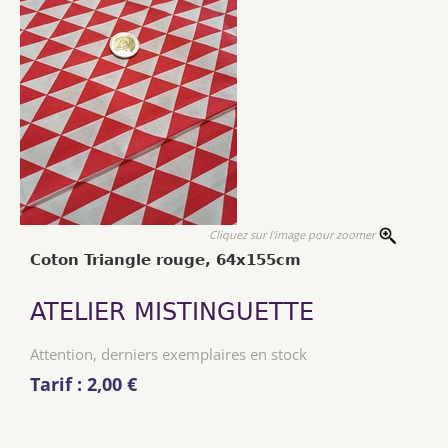
Cliquez sur l'image pour zoomer
Coton Triangle rouge, 64x155cm
ATELIER MISTINGUETTE
Attention, derniers exemplaires en stock
Tarif : 2,00 €