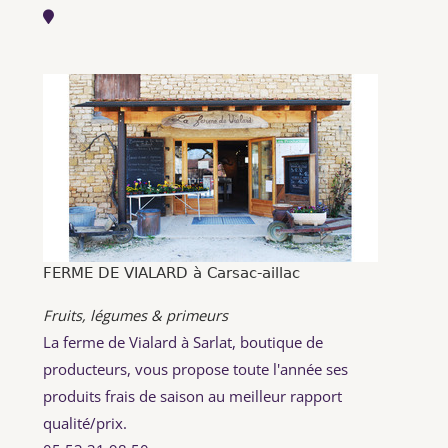
FERME DE VIALARD à Carsac-aillac
Fruits, légumes & primeurs
La ferme de Vialard à Sarlat, boutique de
producteurs, vous propose toute l'année ses
produits frais de saison au meilleur rapport
qualité/prix.