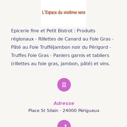
Epicerie fine et Petit Bistrot : Produits
régionaux - Rillettes de Canard au Foie Gras -
Pâté au Foie TrufféJambon noir du Périgord -
Truffes Foie Gras - Paniers garnis et tabliers
(rillettes au foie gras, jambon, pâté) et vins.
Adresse
Place St Silain - 24000 Périgueux