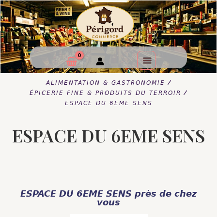
/
ALIMENTATION & GASTRONOMIE
/
ÉPICERIE FINE & PRODUITS DU TERROIR
ESPACE DU 6EME SENS
ESPACE DU 6EME SENS
ESPACE DU 6EME SENS près de chez
vous