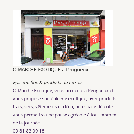
O MARCHE EXOTIQUE à Périgueux
Épicerie fine & produits du terroir
O Marché Exotique, vous accueille à Périgueux et
vous propose son épicerie exotique, avec produits
frais, secs, vêtements et déco; un espace détente
vous permettra une pause agréable à tout moment
de la journée.
09 81 83 09 18