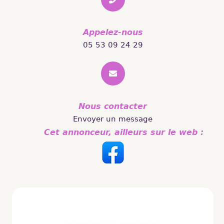
Appelez-nous
05 53 09 24 29
Nous contacter
Envoyer un message
Cet annonceur, ailleurs sur le web :