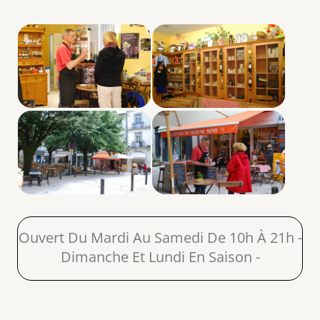
Ouvert Du Mardi Au Samedi De 10h À 21h -
Dimanche Et Lundi En Saison -