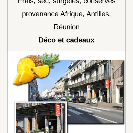
Frais, sec, surgelés, conserves
provenance Afrique, Antilles,
Réunion
Déco et cadeaux