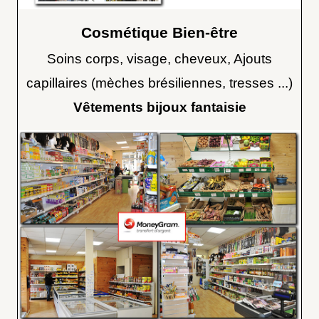
Cosmétique Bien-être
Soins corps, visage, cheveux, Ajouts
capillaires (mèches brésiliennes, tresses ...)
Vêtements bijoux fantaisie