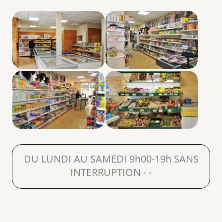
DU LUNDI AU SAMEDI 9h00-19h SANS
INTERRUPTION - -