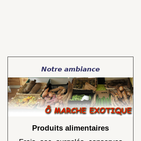
Notre ambiance
Produits alimentaires