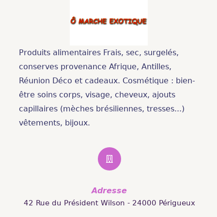
Produits alimentaires Frais, sec, surgelés,
conserves provenance Afrique, Antilles,
Réunion Déco et cadeaux. Cosmétique : bien-
être soins corps, visage, cheveux, ajouts
capillaires (mèches brésiliennes, tresses...)
vêtements, bijoux.
Adresse
42 Rue du Président Wilson - 24000 Périgueux