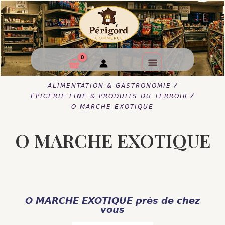
/
ALIMENTATION & GASTRONOMIE
/
ÉPICERIE FINE & PRODUITS DU TERROIR
O MARCHE EXOTIQUE
O MARCHE EXOTIQUE
O MARCHE EXOTIQUE près de chez
vous