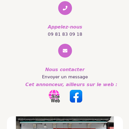
Appelez-nous
09 81 83 09 18
Nous contacter
Envoyer un message
Cet annonceur, ailleurs sur le web :