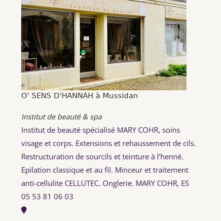
O' SENS D'HANNAH à Mussidan
Institut de beauté & spa
Institut de beauté spécialisé MARY COHR, soins
visage et corps. Extensions et rehaussement de cils.
Restructuration de sourcils et teinture à l'henné.
Epilation classique et au fil. Minceur et traitement
anti-cellulite CELLUTEC. Onglerie. MARY COHR, ES
05 53 81 06 03