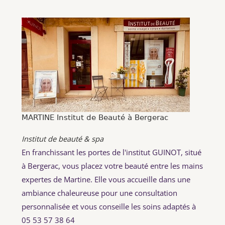
MARTINE Institut de Beauté à Bergerac
Institut de beauté & spa
En franchissant les portes de l'institut GUINOT, situé
à Bergerac, vous placez votre beauté entre les mains
expertes de Martine. Elle vous accueille dans une
ambiance chaleureuse pour une consultation
personnalisée et vous conseille les soins adaptés à
05 53 57 38 64