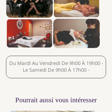
Du Mardi Au Vendredi De 9h00 À 19h00 -
Le Samedi De 9h00 À 17h00 -
Pourrait aussi vous intéresser