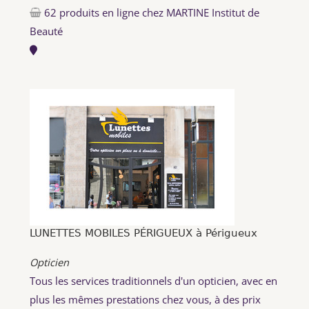
62 produits en ligne chez MARTINE Institut de
Beauté
LUNETTES MOBILES PÉRIGUEUX à Périgueux
Opticien
Tous les services traditionnels d'un opticien, avec en
plus les mêmes prestations chez vous, à des prix