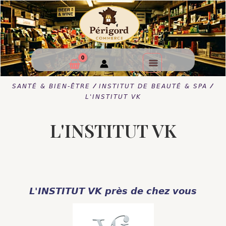
/
/
SANTÉ & BIEN-ÊTRE
INSTITUT DE BEAUTÉ & SPA
L'INSTITUT VK
L'INSTITUT VK
L'INSTITUT VK près de chez vous