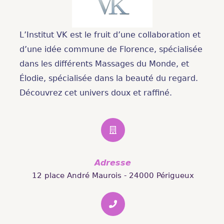
L’Institut VK est le fruit d’une collaboration et
d’une idée commune de Florence, spécialisée
dans les différents Massages du Monde, et
Élodie, spécialisée dans la beauté du regard.
Découvrez cet univers doux et raffiné.
Adresse
12 place André Maurois - 24000 Périgueux