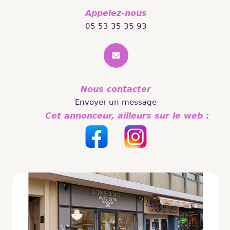
Appelez-nous
05 53 35 35 93
Nous contacter
Envoyer un message
Cet annonceur, ailleurs sur le web :