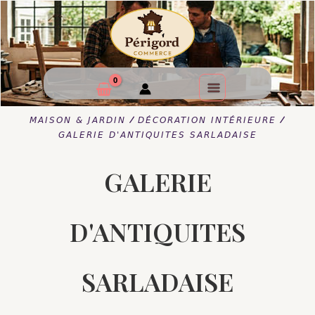
/
/
MAISON & JARDIN
DÉCORATION INTÉRIEURE
GALERIE D'ANTIQUITES SARLADAISE
GALERIE
D'ANTIQUITES
SARLADAISE