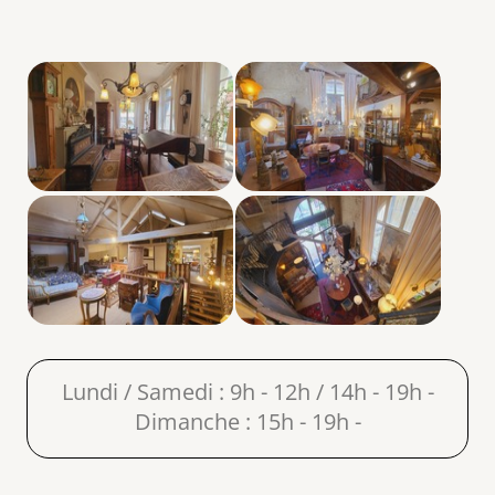
Lundi / Samedi : 9h - 12h / 14h - 19h -
Dimanche : 15h - 19h -