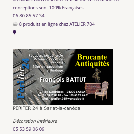
conceptions sont 100% Françaises.
06 80 85 57 34
8 produits en ligne chez ATELIER 704
PERIFER 24 à Sarlat-la-canéda
Décoration intérieure
05 53 59 06 09