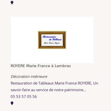
ROYERE Marie France à Lembras
Décoration intérieure
Restauration de Tableaux Marie France ROYERE, Un
savoir-faire au service de notre patrimoine...
05 53 57 05 56