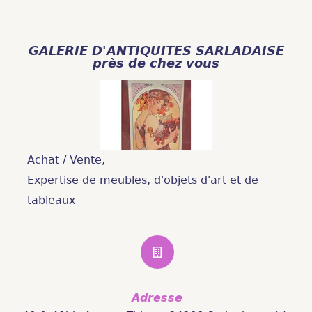
GALERIE D'ANTIQUITES SARLADAISE
près de chez vous
Achat / Vente,
Expertise de meubles, d'objets d'art et de
tableaux
Adresse