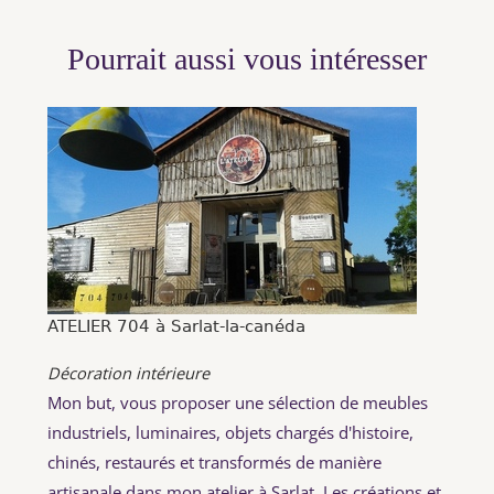
Pourrait aussi vous intéresser
ATELIER 704 à Sarlat-la-canéda
Décoration intérieure
Mon but, vous proposer une sélection de meubles
industriels, luminaires, objets chargés d'histoire,
chinés, restaurés et transformés de manière
artisanale dans mon atelier à Sarlat. Les créations et