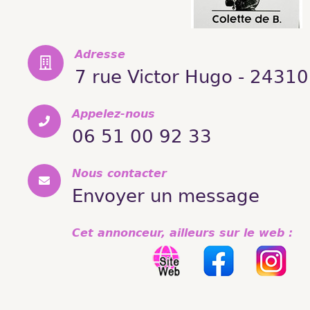
Adresse
7 rue Victor Hugo - 2431
Appelez-nous
06 51 00 92 33
Nous contacter
Envoyer un message
Cet annonceur, ailleurs sur le web :