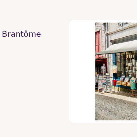
0 Brantôme