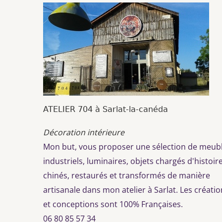
ATELIER 704 à Sarlat-la-canéda
Décoration intérieure
Mon but, vous proposer une sélection de meub
industriels, luminaires, objets chargés d'histoire
chinés, restaurés et transformés de manière
artisanale dans mon atelier à Sarlat. Les créati
et conceptions sont 100% Françaises.
06 80 85 57 34