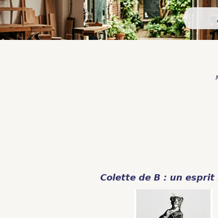
Colette de B : un esprit 