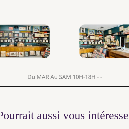
Du MAR Au SAM 10H-18H - -
Pourrait aussi vous intéresse