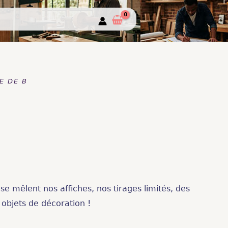
E DE B
se mêlent nos affiches, nos tirages limités, des
 objets de décoration !