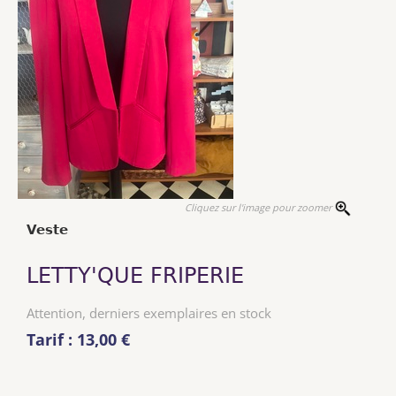
Cliquez sur l'image pour zoomer
Veste
LETTY'QUE FRIPERIE
Attention, derniers exemplaires en stock
Tarif : 13,00 €