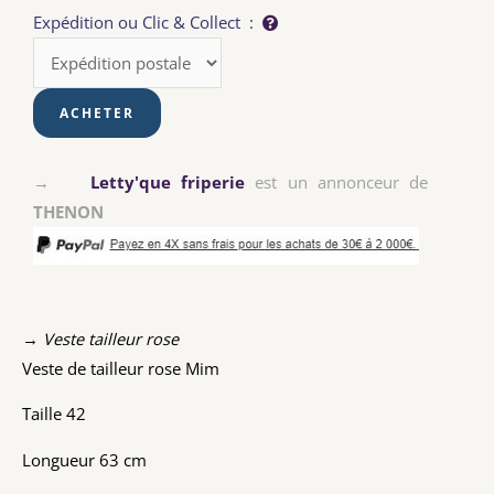
Expédition ou Clic & Collect :
→
Letty'que friperie
est un annonceur de
THENON
→ Veste tailleur rose
Veste de tailleur rose Mim
Taille 42
Longueur 63 cm