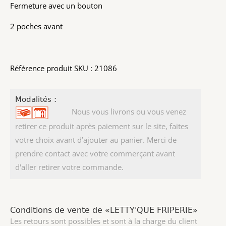
Fermeture avec un bouton
2 poches avant
Référence produit SKU : 21086
Modalités :
Nous vous livrons ou vous venez
retirer ce produit après paiement sur le site, faites
votre choix avant d’ajouter au panier. Merci de
prendre contact avec votre commerçant avant
d'aller retirer votre commande.
Conditions de vente de «LETTY'QUE FRIPERIE»
Les retours sont possibles et sont à la charge du client