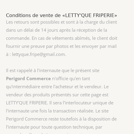
Conditions de vente de «LETTY'QUE FRIPERIE»
Les retours sont possibles et sont à la charge du client
dans un délai de 14 jours après la réception de la
commande. En cas de vêtements abîmés, le client doit
fournir une preuve par photos et les envoyer par mail
à : lettyque.fripe@gmail.com.
Il est rappelé à l'internaute que le présent site
Perigord Commerce
n'officie qu'en tant
qu'intermédiaire entre l'acheteur et le vendeur. Le
vendeur des produits présentés sur cette page est
LETTY'QUE FRIPERIE
. Il sera l'interlocuteur unique de
l'internaute une fois la transaction réalisée. Le site
Perigord Commerce reste toutefois à la disposition de
l'internaute pour toute question technique, par