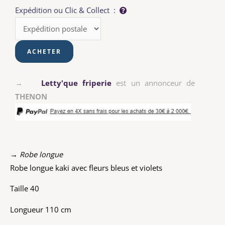
Expédition ou Clic & Collect :
→
Letty'que friperie
est un annonceur de
THENON
→ Robe longue
Robe longue kaki avec fleurs bleus et violets
Taille 40
Longueur 110 cm