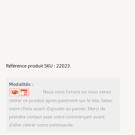
Référence produit SKU : 22023
Modalités :
Nous vous livrons ou vous venez
retirer ce produit après paiement sur le site, faites
votre choix avant d’ajouter au panier. Merci de
prendre contact avec votre commerçant avant
d'aller retirer votre commande.