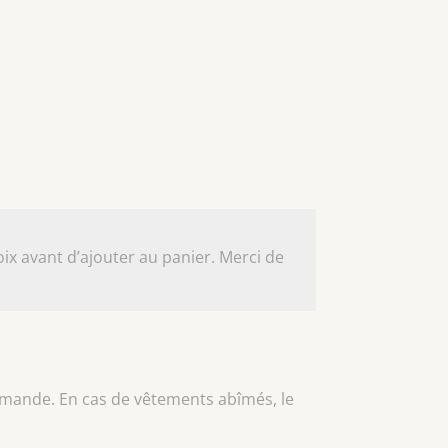
ix avant d’ajouter au panier. Merci de
ommande. En cas de vêtements abîmés, le