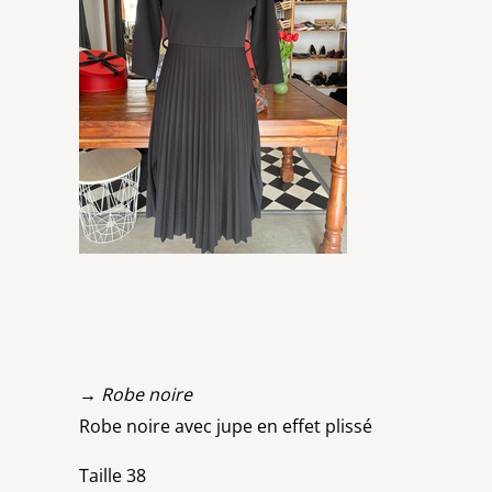
→ Robe noire
Robe noire avec jupe en effet plissé
Taille 38