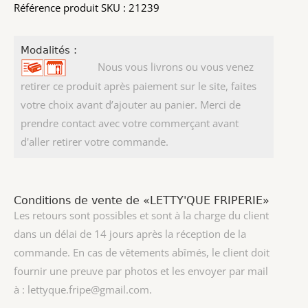
Référence produit SKU : 21239
Modalités :
Nous vous livrons ou vous venez
retirer ce produit après paiement sur le site, faites
votre choix avant d’ajouter au panier. Merci de
prendre contact avec votre commerçant avant
d'aller retirer votre commande.
Conditions de vente de «LETTY'QUE FRIPERIE»
Les retours sont possibles et sont à la charge du client
dans un délai de 14 jours après la réception de la
commande. En cas de vêtements abîmés, le client doit
fournir une preuve par photos et les envoyer par mail
à : lettyque.fripe@gmail.com.