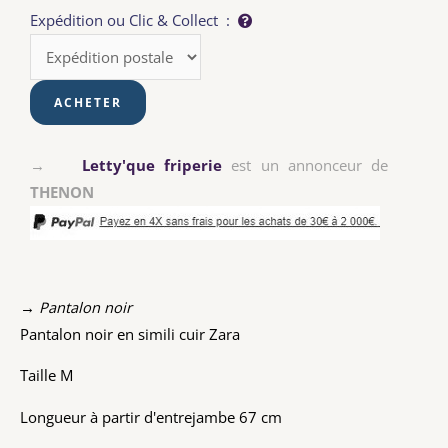
Expédition ou Clic & Collect :
→
Letty'que friperie
est un annonceur de
THENON
→ Pantalon noir
Pantalon noir en simili cuir Zara
Taille M
Longueur à partir d'entrejambe 67 cm