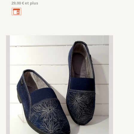
29,00 € et plus