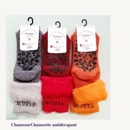
Chausson/Chaussette antidérapant