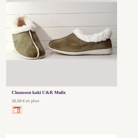
Chausson kaki C&R Mulix
30,00 € et plus