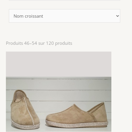
Produits 46–54 sur 120 produits