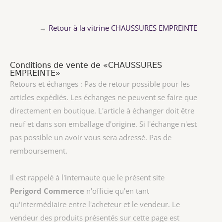
→
Retour à la vitrine CHAUSSURES EMPREINTE
Conditions de vente de «CHAUSSURES
EMPREINTE»
Retours et échanges : Pas de retour possible pour les
articles expédiés. Les échanges ne peuvent se faire que
directement en boutique. L'article à échanger doit être
neuf et dans son emballage d'origine. Si l'échange n'est
pas possible un avoir vous sera adressé. Pas de
remboursement.
Il est rappelé à l'internaute que le présent site
Perigord Commerce
n'officie qu'en tant
qu'intermédiaire entre l'acheteur et le vendeur. Le
vendeur des produits présentés sur cette page est