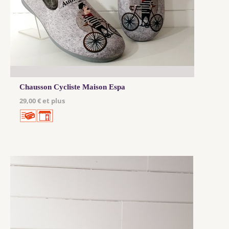
Chausson Cycliste Maison Espa
29,00 € et plus