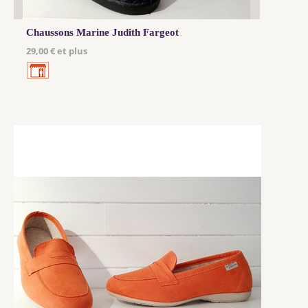
Chaussons Marine Judith Fargeot
29,00 € et plus