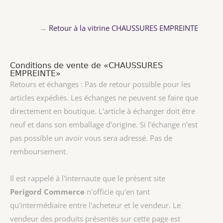
→
Retour à la vitrine CHAUSSURES EMPREINTE
Conditions de vente de «CHAUSSURES
EMPREINTE»
Retours et échanges : Pas de retour possible pour les
articles expédiés. Les échanges ne peuvent se faire que
directement en boutique. L'article à échanger doit être
neuf et dans son emballage d'origine. Si l'échange n'est
pas possible un avoir vous sera adressé. Pas de
remboursement.
Il est rappelé à l'internaute que le présent site
Perigord Commerce
n'officie qu'en tant
qu'intermédiaire entre l'acheteur et le vendeur. Le
vendeur des produits présentés sur cette page est