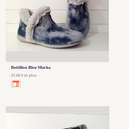
Bottillon Bleu Mucka
27,00 € et plus