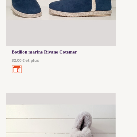
Botillon marine Rivane Cotemer
32,00 € et plus