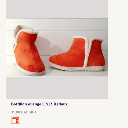
Bottillon orange C&R Redoux
31,00 € et plus