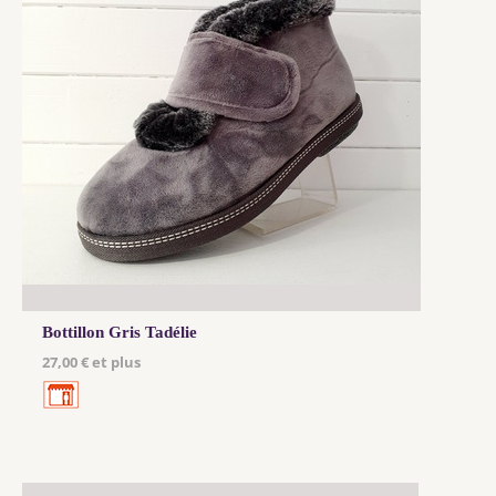
Bottillon Gris Tadélie
27,00 € et plus