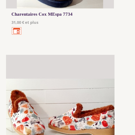
Charentaires Cox MEspa 7734
31,00 € et plus