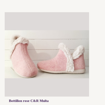
Bottillon rose C&R Multa