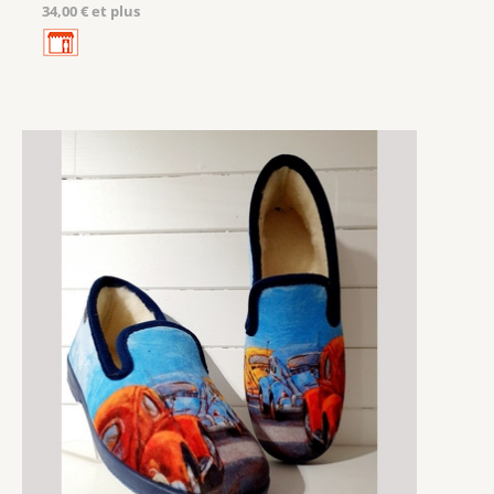
34,00 € et plus