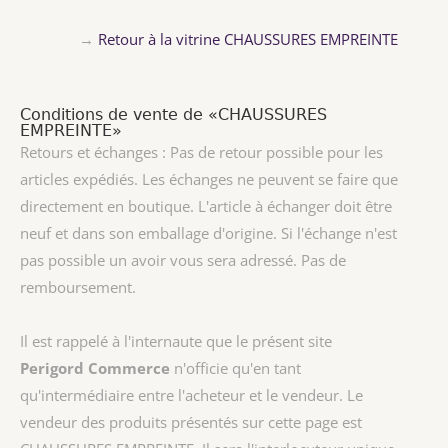
→
Retour à la vitrine CHAUSSURES EMPREINTE
Conditions de vente de «CHAUSSURES
EMPREINTE»
Retours et échanges : Pas de retour possible pour les
articles expédiés. Les échanges ne peuvent se faire que
directement en boutique. L'article à échanger doit être
neuf et dans son emballage d'origine. Si l'échange n'est
pas possible un avoir vous sera adressé. Pas de
remboursement.
Il est rappelé à l'internaute que le présent site
Perigord Commerce
n'officie qu'en tant
qu'intermédiaire entre l'acheteur et le vendeur. Le
vendeur des produits présentés sur cette page est