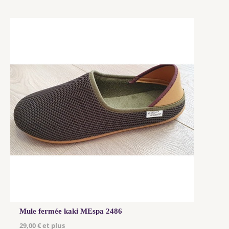
Mule fermée kaki MEspa 2486
29,00 € et plus