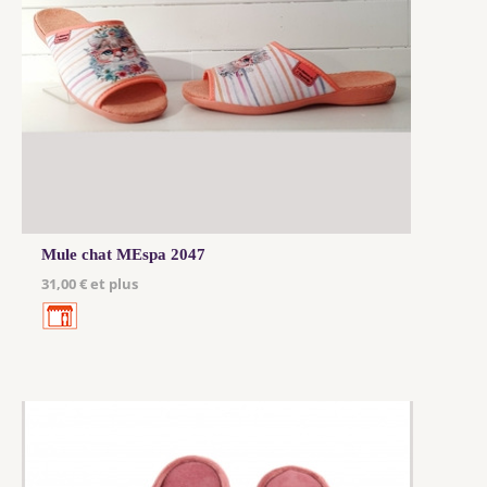
Mule chat MEspa 2047
31,00 € et plus