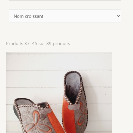
Produits 37–45 sur 89 produits