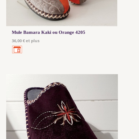
Mule Bamara Kaki ou Orange 4205
36,00 € et plus