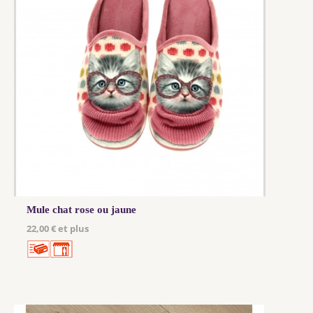
Mule chat rose ou jaune
22,00 € et plus