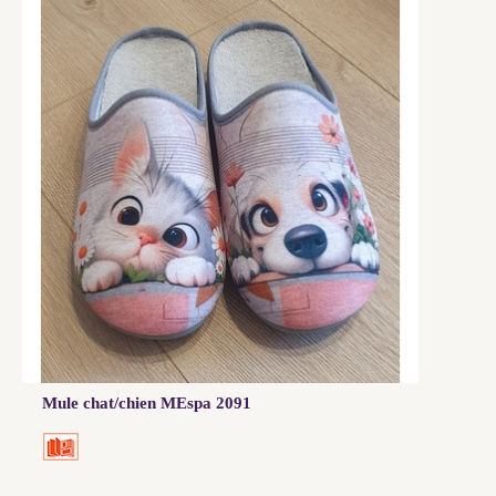
Mule chat/chien MEspa 2091