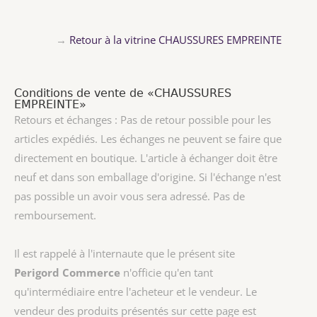
→
Retour à la vitrine CHAUSSURES EMPREINTE
Conditions de vente de «CHAUSSURES
EMPREINTE»
Retours et échanges : Pas de retour possible pour les
articles expédiés. Les échanges ne peuvent se faire que
directement en boutique. L'article à échanger doit être
neuf et dans son emballage d'origine. Si l'échange n'est
pas possible un avoir vous sera adressé. Pas de
remboursement.
Il est rappelé à l'internaute que le présent site
Perigord Commerce
n'officie qu'en tant
qu'intermédiaire entre l'acheteur et le vendeur. Le
vendeur des produits présentés sur cette page est