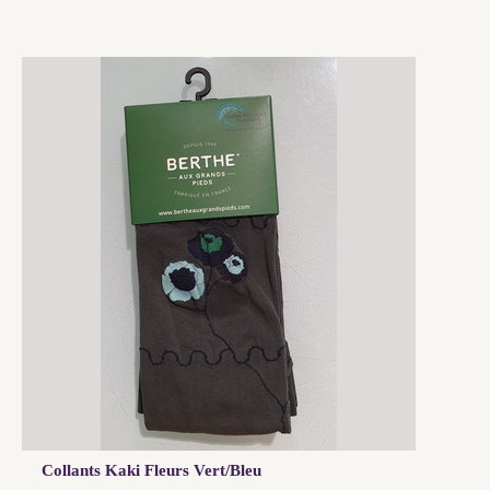
Collants Kaki Fleurs Vert/Bleu