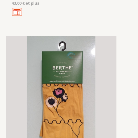
43,00 € et plus