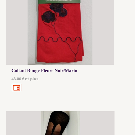
Collant Rouge Fleurs Noir/Marin
43,00 € et plus