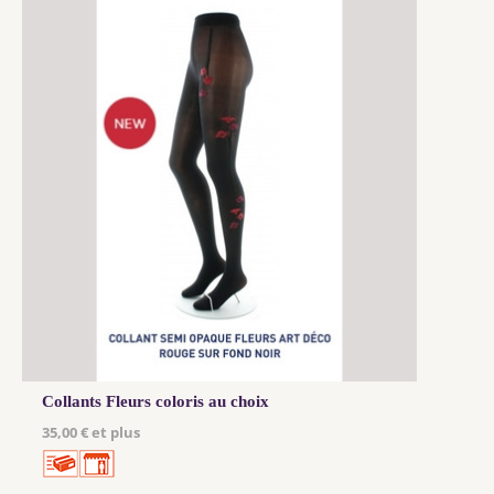
Collants Fleurs coloris au choix
35,00 € et plus