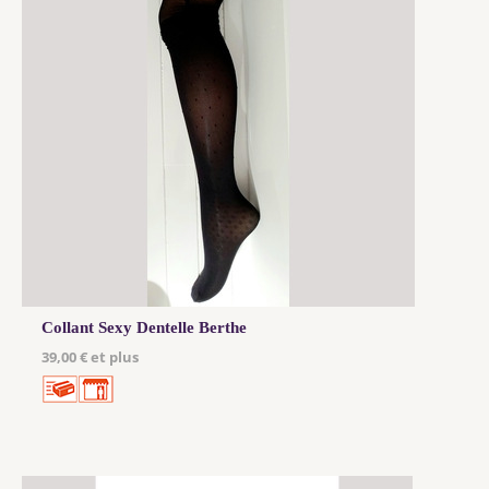
Collant Sexy Dentelle Berthe
39,00 € et plus