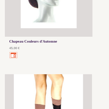
Chapeau Couleurs d'Automne
45,00 €