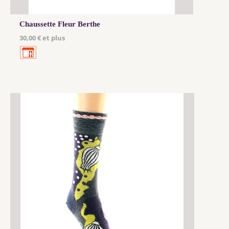
Chaussette Fleur Berthe
30,00 € et plus