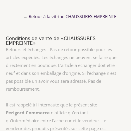
→
Retour à la vitrine CHAUSSURES EMPREINTE
Conditions de vente de «CHAUSSURES
EMPREINTE»
Retours et échanges : Pas de retour possible pour les
articles expédiés. Les échanges ne peuvent se faire que
directement en boutique. L'article à échanger doit être
neuf et dans son emballage d'origine. Si l'échange n'est
pas possible un avoir vous sera adressé. Pas de
remboursement.
Il est rappelé à l'internaute que le présent site
Perigord Commerce
n'officie qu'en tant
qu'intermédiaire entre l'acheteur et le vendeur. Le
vendeur des produits présentés sur cette page est