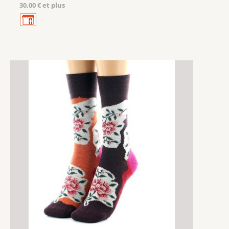
30,00 € et plus