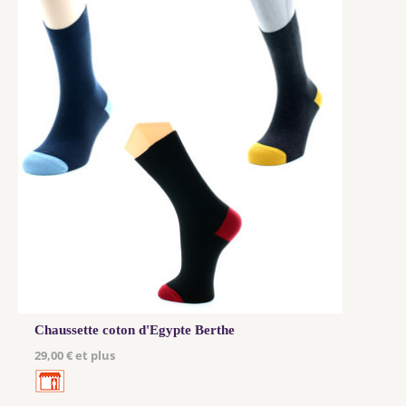
Chaussette coton d'Egypte Berthe
29,00 € et plus