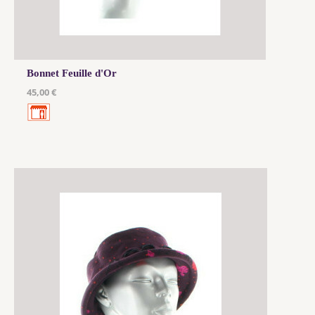
Bonnet Feuille d'Or
45,00 €