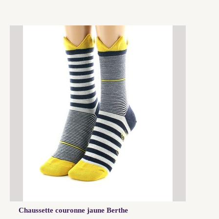
Chaussette couronne jaune Berthe