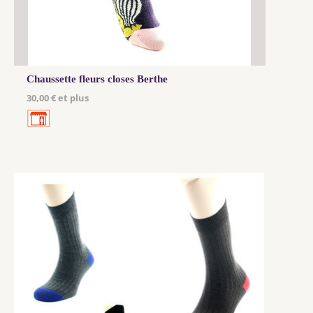
Chaussette fleurs closes Berthe
30,00 € et plus