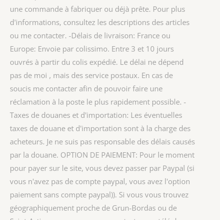
une commande à fabriquer ou déjà prête. Pour plus
d'informations, consultez les descriptions des articles
ou me contacter. -Délais de livraison: France ou
Europe: Envoie par colissimo. Entre 3 et 10 jours
ouvrés à partir du colis expédié. Le délai ne dépend
pas de moi , mais des service postaux. En cas de
soucis me contacter afin de pouvoir faire une
réclamation à la poste le plus rapidement possible. -
Taxes de douanes et d'importation: Les éventuelles
taxes de douane et d'importation sont à la charge des
acheteurs. Je ne suis pas responsable des délais causés
par la douane. OPTION DE PAIEMENT: Pour le moment
pour payer sur le site, vous devez passer par Paypal (si
vous n'avez pas de compte paypal, vous avez l'option
paiement sans compte paypal)). Si vous vous trouvez
géographiquement proche de Grun-Bordas ou de