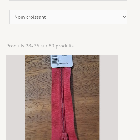
Produits 28–36 sur 80 produits